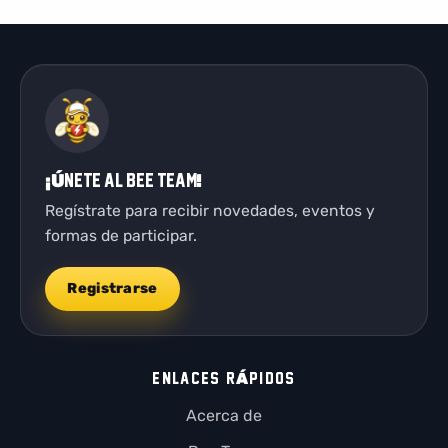
¡Únete al Bee Team!
Regístrate para recibir novedades, eventos y
formas de participar.
Registrarse
ENLACES RÁPIDOS
Acerca de