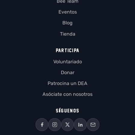
Bee Team
Eventos
Blog
Tienda
PARTICIPA
Voluntariado
Donar
Patrocina un DEA
Asóciate con nosotros
SÍGUENOS