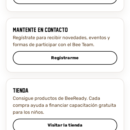
Mantente en contacto
Regístrate para recibir novedades, eventos y
formas de participar con el Bee Team.
Registrarme
Tienda
Consigue productos de BeeReady. Cada
compra ayuda a financiar capacitación gratuita
para los niños.
Visitar la tienda