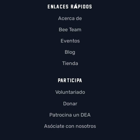
ENLACES RÁPIDOS
Acerca de
Bee Team
Eventos
Blog
Tienda
PARTICIPA
Voluntariado
Donar
Patrocina un DEA
Asóciate con nosotros