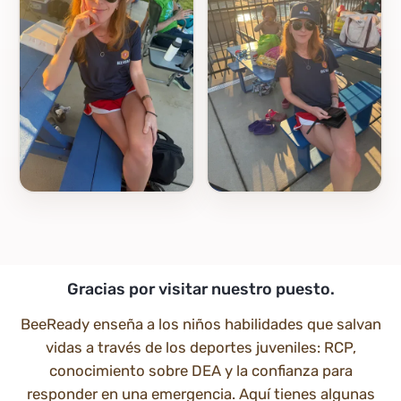
Gracias por visitar nuestro puesto.
BeeReady enseña a los niños habilidades que salvan
vidas a través de los deportes juveniles: RCP,
conocimiento sobre DEA y la confianza para
responder en una emergencia. Aquí tienes algunas