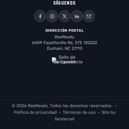
SÍGUENOS
DIRECCIÓN POSTAL
BeeReady
6409 Fayetteville Rd, STE 120222
Durham, NC 27713
© 2026 BeeReady. Todos los derechos reservados.
·
Política de privacidad
·
Términos de uso
· Site by
Senternet