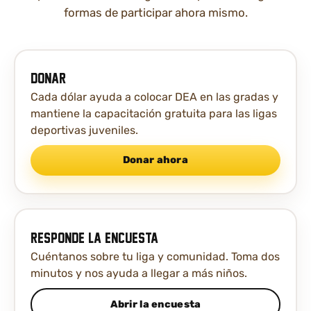
formas de participar ahora mismo.
Donar
Cada dólar ayuda a colocar DEA en las gradas y
mantiene la capacitación gratuita para las ligas
deportivas juveniles.
Donar ahora
Responde la encuesta
Cuéntanos sobre tu liga y comunidad. Toma dos
minutos y nos ayuda a llegar a más niños.
Abrir la encuesta