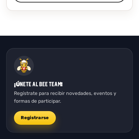
¡Únete al Bee Team!
Regístrate para recibir novedades, eventos y
formas de participar.
Registrarse