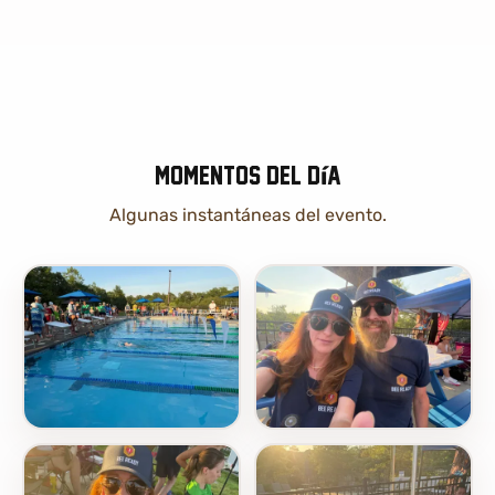
Momentos del día
Algunas instantáneas del evento.