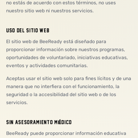
no estás de acuerdo con estos términos, no uses
nuestro sitio web ni nuestros servicios.
USO DEL SITIO WEB
El sitio web de BeeReady está diseñado para
proporcionar información sobre nuestros programas,
oportunidades de voluntariado, iniciativas educativas,
eventos y actividades comunitarias.
Aceptas usar el sitio web solo para fines lícitos y de una
manera que no interfiera con el funcionamiento, la
seguridad o la accesibilidad del sitio web o de los
servicios.
SIN ASESORAMIENTO MÉDICO
BeeReady puede proporcionar información educativa