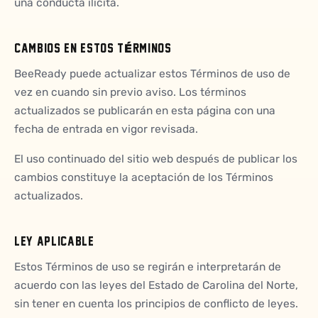
una conducta ilícita.
CAMBIOS EN ESTOS TÉRMINOS
BeeReady puede actualizar estos Términos de uso de
vez en cuando sin previo aviso. Los términos
actualizados se publicarán en esta página con una
fecha de entrada en vigor revisada.
El uso continuado del sitio web después de publicar los
cambios constituye la aceptación de los Términos
actualizados.
LEY APLICABLE
Estos Términos de uso se regirán e interpretarán de
acuerdo con las leyes del Estado de Carolina del Norte,
sin tener en cuenta los principios de conflicto de leyes.