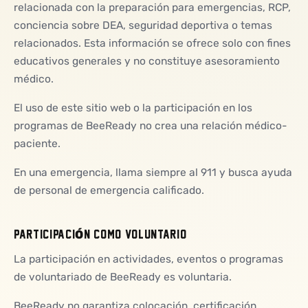
relacionada con la preparación para emergencias, RCP,
conciencia sobre DEA, seguridad deportiva o temas
relacionados. Esta información se ofrece solo con fines
educativos generales y no constituye asesoramiento
médico.
El uso de este sitio web o la participación en los
programas de BeeReady no crea una relación médico-
paciente.
En una emergencia, llama siempre al 911 y busca ayuda
de personal de emergencia calificado.
PARTICIPACIÓN COMO VOLUNTARIO
La participación en actividades, eventos o programas
de voluntariado de BeeReady es voluntaria.
BeeReady no garantiza colocación, certificación,