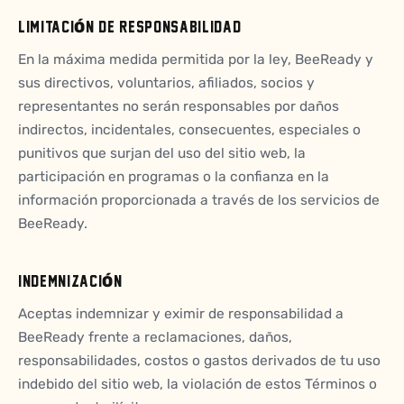
LIMITACIÓN DE RESPONSABILIDAD
En la máxima medida permitida por la ley, BeeReady y
sus directivos, voluntarios, afiliados, socios y
representantes no serán responsables por daños
indirectos, incidentales, consecuentes, especiales o
punitivos que surjan del uso del sitio web, la
participación en programas o la confianza en la
información proporcionada a través de los servicios de
BeeReady.
INDEMNIZACIÓN
Aceptas indemnizar y eximir de responsabilidad a
BeeReady frente a reclamaciones, daños,
responsabilidades, costos o gastos derivados de tu uso
indebido del sitio web, la violación de estos Términos o