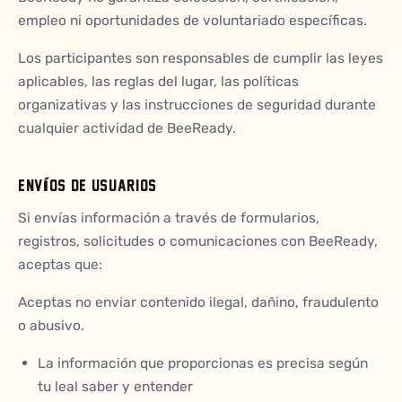
empleo ni oportunidades de voluntariado específicas.
Los participantes son responsables de cumplir las leyes
aplicables, las reglas del lugar, las políticas
organizativas y las instrucciones de seguridad durante
cualquier actividad de BeeReady.
ENVÍOS DE USUARIOS
Si envías información a través de formularios,
registros, solicitudes o comunicaciones con BeeReady,
aceptas que:
Aceptas no enviar contenido ilegal, dañino, fraudulento
o abusivo.
La información que proporcionas es precisa según
tu leal saber y entender