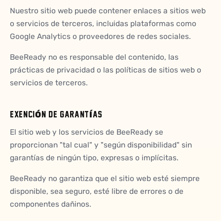
Nuestro sitio web puede contener enlaces a sitios web
o servicios de terceros, incluidas plataformas como
Google Analytics o proveedores de redes sociales.
BeeReady no es responsable del contenido, las
prácticas de privacidad o las políticas de sitios web o
servicios de terceros.
EXENCIÓN DE GARANTÍAS
El sitio web y los servicios de BeeReady se
proporcionan "tal cual" y "según disponibilidad" sin
garantías de ningún tipo, expresas o implícitas.
BeeReady no garantiza que el sitio web esté siempre
disponible, sea seguro, esté libre de errores o de
componentes dañinos.