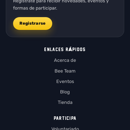
Regístrate para recibir novedades, eventos y
formas de participar.
Registrarse
ENLACES RÁPIDOS
Acerca de
Bee Team
Eventos
Blog
Tienda
PARTICIPA
Voluntariado