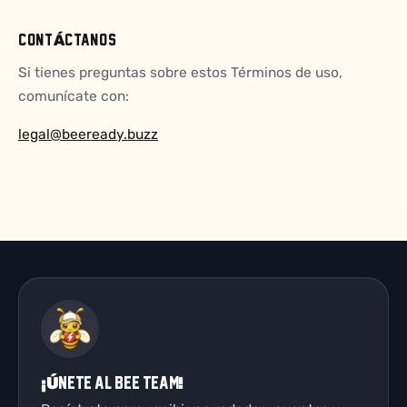
CONTÁCTANOS
Si tienes preguntas sobre estos Términos de uso,
comunícate con:
legal@beeready.buzz
¡Únete al Bee Team!