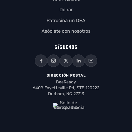
Donar
Patrocina un DEA
Asóciate con nosotros
SÍGUENOS
DIRECCIÓN POSTAL
BeeReady
6409 Fayetteville Rd, STE 120222
Durham, NC 27713