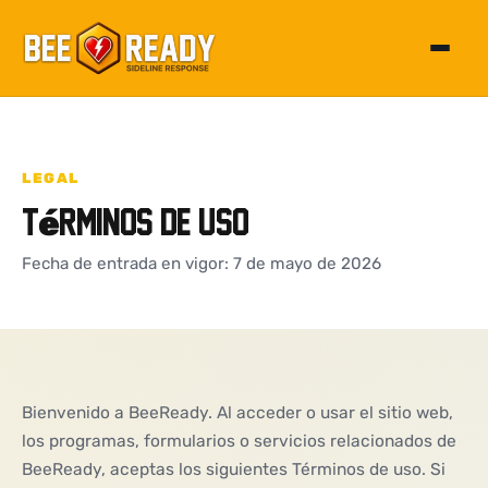
Alterna
LEGAL
Términos de uso
Fecha de entrada en vigor: 7 de mayo de 2026
Bienvenido a BeeReady. Al acceder o usar el sitio web,
los programas, formularios o servicios relacionados de
BeeReady, aceptas los siguientes Términos de uso. Si