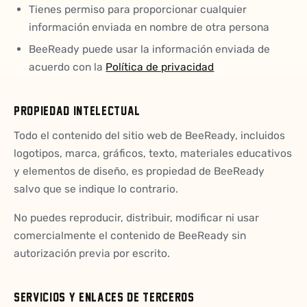
Tienes permiso para proporcionar cualquier
información enviada en nombre de otra persona
BeeReady puede usar la información enviada de
acuerdo con la
Política de privacidad
PROPIEDAD INTELECTUAL
Todo el contenido del sitio web de BeeReady, incluidos
logotipos, marca, gráficos, texto, materiales educativos
y elementos de diseño, es propiedad de BeeReady
salvo que se indique lo contrario.
No puedes reproducir, distribuir, modificar ni usar
comercialmente el contenido de BeeReady sin
autorización previa por escrito.
SERVICIOS Y ENLACES DE TERCEROS