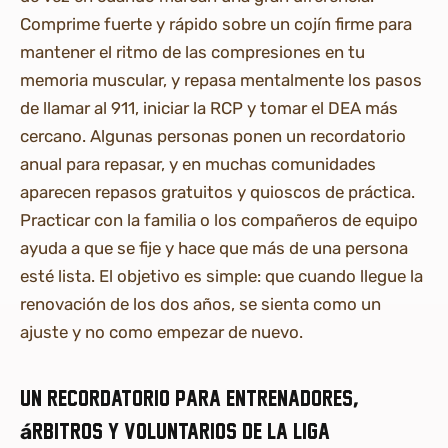
Comprime fuerte y rápido sobre un cojín firme para
mantener el ritmo de las compresiones en tu
memoria muscular, y repasa mentalmente los pasos
de llamar al 911, iniciar la RCP y tomar el DEA más
cercano. Algunas personas ponen un recordatorio
anual para repasar, y en muchas comunidades
aparecen repasos gratuitos y quioscos de práctica.
Practicar con la familia o los compañeros de equipo
ayuda a que se fije y hace que más de una persona
esté lista. El objetivo es simple: que cuando llegue la
renovación de los dos años, se sienta como un
ajuste y no como empezar de nuevo.
Un recordatorio para entrenadores,
árbitros y voluntarios de la liga