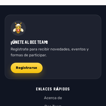
¡Únete al Bee Team!
Regístrate para recibir novedades, eventos y
formas de participar.
Registrarse
ENLACES RÁPIDOS
Acerca de