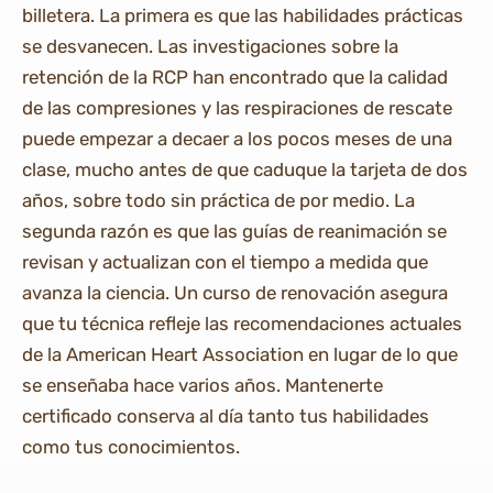
billetera. La primera es que las habilidades prácticas
se desvanecen. Las investigaciones sobre la
retención de la RCP han encontrado que la calidad
de las compresiones y las respiraciones de rescate
puede empezar a decaer a los pocos meses de una
clase, mucho antes de que caduque la tarjeta de dos
años, sobre todo sin práctica de por medio. La
segunda razón es que las guías de reanimación se
revisan y actualizan con el tiempo a medida que
avanza la ciencia. Un curso de renovación asegura
que tu técnica refleje las recomendaciones actuales
de la American Heart Association en lugar de lo que
se enseñaba hace varios años. Mantenerte
certificado conserva al día tanto tus habilidades
como tus conocimientos.