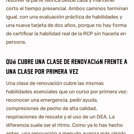
resolver la parte teórica desde casa y mantener
corto el tiempo presencial. Ambos caminos terminan
igual, con una evaluación práctica de habilidades y
una nueva tarjeta de dos años, porque no hay forma
de certificar la habilidad real de la RCP sin hacerla en
persona.
Qué cubre una clase de renovación frente a
una clase por primera vez
Una clase de renovación cubre las mismas
habilidades esenciales que un curso por primera vez:
reconocer una emergencia, pedir ayuda,
compresiones de pecho de alta calidad,
respiraciones de rescate y el uso de un DEA. La
diferencia suele ser el ritmo. Como ya lo has hecho
antes, una renovación a menudo avanza más rápido