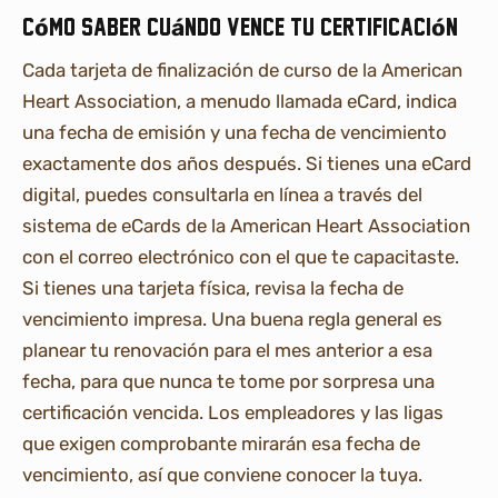
Cómo saber cuándo vence tu certificación
Cada tarjeta de finalización de curso de la American
Heart Association, a menudo llamada eCard, indica
una fecha de emisión y una fecha de vencimiento
exactamente dos años después. Si tienes una eCard
digital, puedes consultarla en línea a través del
sistema de eCards de la American Heart Association
con el correo electrónico con el que te capacitaste.
Si tienes una tarjeta física, revisa la fecha de
vencimiento impresa. Una buena regla general es
planear tu renovación para el mes anterior a esa
fecha, para que nunca te tome por sorpresa una
certificación vencida. Los empleadores y las ligas
que exigen comprobante mirarán esa fecha de
vencimiento, así que conviene conocer la tuya.