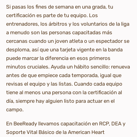
Si pasas los fines de semana en una grada, tu
certificación es parte de tu equipo. Los
entrenadores, los árbitros y los voluntarios de la liga
a menudo son las personas capacitadas más
cercanas cuando un joven atleta o un espectador se
desploma, así que una tarjeta vigente en la banda
puede marcar la diferencia en esos primeros
minutos cruciales. Ayuda un hábito sencillo: renueva
antes de que empiece cada temporada, igual que
revisas el equipo y las listas. Cuando cada equipo
tiene al menos una persona con la certificación al
día, siempre hay alguien listo para actuar en el
campo.
En BeeReady llevamos capacitación en RCP, DEA y
Soporte Vital Básico de la American Heart