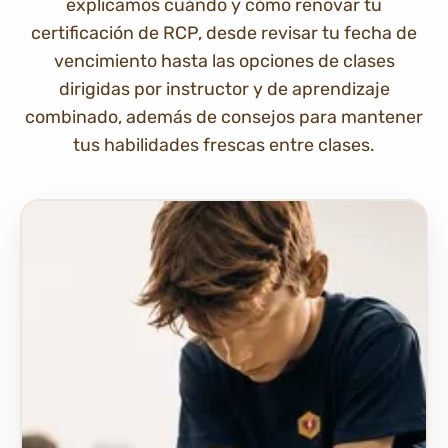
explicamos cuándo y cómo renovar tu
certificación de RCP, desde revisar tu fecha de
vencimiento hasta las opciones de clases
dirigidas por instructor y de aprendizaje
combinado, además de consejos para mantener
tus habilidades frescas entre clases.