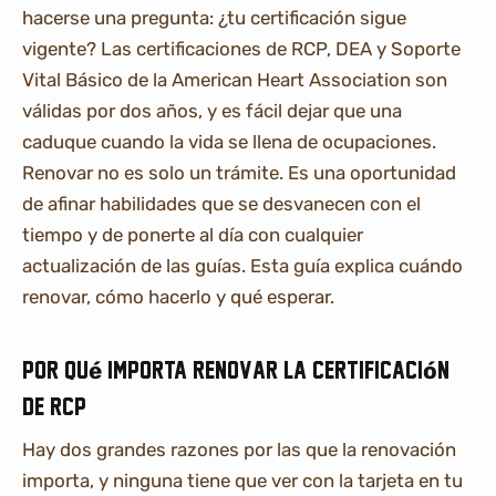
hacerse una pregunta: ¿tu certificación sigue
vigente? Las certificaciones de RCP, DEA y Soporte
Vital Básico de la American Heart Association son
válidas por dos años, y es fácil dejar que una
caduque cuando la vida se llena de ocupaciones.
Renovar no es solo un trámite. Es una oportunidad
de afinar habilidades que se desvanecen con el
tiempo y de ponerte al día con cualquier
actualización de las guías. Esta guía explica cuándo
renovar, cómo hacerlo y qué esperar.
Por qué importa renovar la certificación
de RCP
Hay dos grandes razones por las que la renovación
importa, y ninguna tiene que ver con la tarjeta en tu