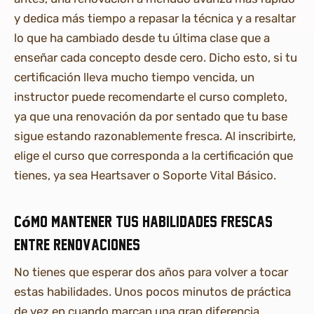
y dedica más tiempo a repasar la técnica y a resaltar
lo que ha cambiado desde tu última clase que a
enseñar cada concepto desde cero. Dicho esto, si tu
certificación lleva mucho tiempo vencida, un
instructor puede recomendarte el curso completo,
ya que una renovación da por sentado que tu base
sigue estando razonablemente fresca. Al inscribirte,
elige el curso que corresponda a la certificación que
tienes, ya sea Heartsaver o Soporte Vital Básico.
Cómo mantener tus habilidades frescas
entre renovaciones
No tienes que esperar dos años para volver a tocar
estas habilidades. Unos pocos minutos de práctica
de vez en cuando marcan una gran diferencia.