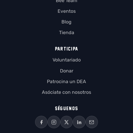
Bee Team
Eventos
Blog
Tienda
PARTICIPA
Voluntariado
Donar
Patrocina un DEA
Asóciate con nosotros
SÍGUENOS