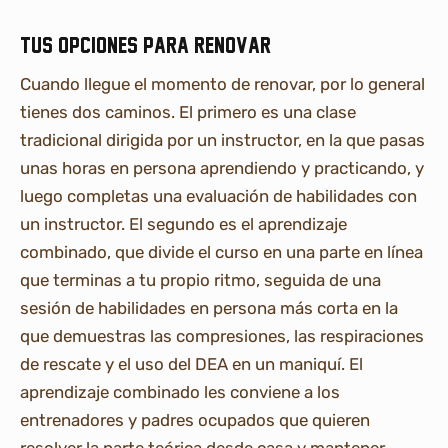
Tus opciones para renovar
Cuando llegue el momento de renovar, por lo general
tienes dos caminos. El primero es una clase
tradicional dirigida por un instructor, en la que pasas
unas horas en persona aprendiendo y practicando, y
luego completas una evaluación de habilidades con
un instructor. El segundo es el aprendizaje
combinado, que divide el curso en una parte en línea
que terminas a tu propio ritmo, seguida de una
sesión de habilidades en persona más corta en la
que demuestras las compresiones, las respiraciones
de rescate y el uso del DEA en un maniquí. El
aprendizaje combinado les conviene a los
entrenadores y padres ocupados que quieren