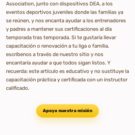
Association, junto con dispositivos DEA, a los
eventos deportivos juveniles donde las familias ya
se reúnen, y nos encanta ayudar a los entrenadores
y padres a mantener sus certificaciones al día
temporada tras temporada. Si te gustaría llevar
capacitación o renovación a tu liga o familia,
escríbenos a través de nuestro sitio y nos
encantaría ayudar a que todos sigan listos. Y
recuerda: este artículo es educativo y no sustituye la
capacitación práctica y certificada con un instructor
calificado.
Apoya nuestra misión