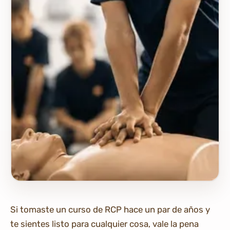
Si tomaste un curso de RCP hace un par de años y
te sientes listo para cualquier cosa, vale la pena